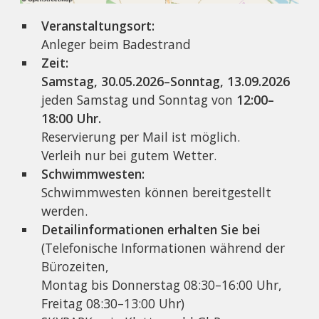
Veranstaltungsort:
Anleger beim Badestrand
Zeit:
Samstag, 30.05.2026–Sonntag, 13.09.2026
jeden Samstag und Sonntag von
12:00–
18:00 Uhr.
Reservierung per Mail ist möglich.
Verleih nur bei gutem Wetter.
Schwimmwesten:
Schwimmwesten können bereitgestellt
werden.
Detailinformationen erhalten Sie bei
(Telefonische Informationen während der
Bürozeiten,
Montag bis Donnerstag 08:30–16:00 Uhr,
Freitag 08:30–13:00 Uhr)