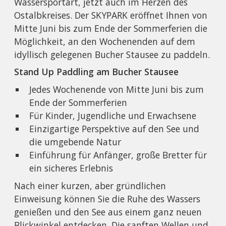
Wassersportart, jetzt auch im Herzen des
Ostalbkreises. Der SKYPARK eröffnet Ihnen von
Mitte Juni bis zum Ende der Sommerferien die
Möglichkeit, an den Wochenenden auf dem
idyllisch gelegenen Bucher Stausee zu paddeln.
Stand Up Paddling am Bucher Stausee
​Jedes Wochenende von Mitte Juni bis zum
Ende der Sommerferien
Für Kinder, Jugendliche und Erwachsene
Einzigartige Perspektive auf den See und
die umgebende Natur
Einführung für Anfänger, große Bretter für
ein sicheres Erlebnis
Nach einer kurzen, aber gründlichen
Einweisung können Sie die Ruhe des Wassers
genießen und den See aus einem ganz neuen
Blickwinkel entdecken. Die sanften Wellen und