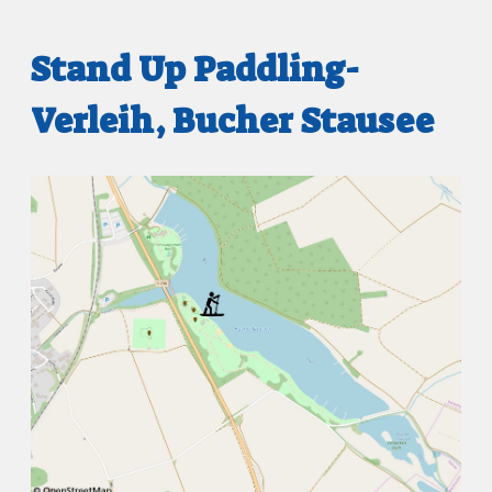
Stand Up Paddling-
Verleih, Bucher Stausee