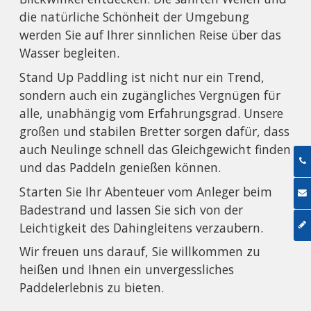
die natürliche Schönheit der Umgebung
werden Sie auf Ihrer sinnlichen Reise über das
Wasser begleiten.
Stand Up Paddling ist nicht nur ein Trend,
sondern auch ein zugängliches Vergnügen für
alle, unabhängig vom Erfahrungsgrad. Unsere
großen und stabilen Bretter sorgen dafür, dass
auch Neulinge schnell das Gleichgewicht finden
und das Paddeln genießen können.
Starten Sie Ihr Abenteuer vom Anleger beim
Badestrand und lassen Sie sich von der
Leichtigkeit des Dahingleitens verzaubern.
Wir freuen uns darauf, Sie willkommen zu
heißen und Ihnen ein unvergessliches
Paddelerlebnis zu bieten.