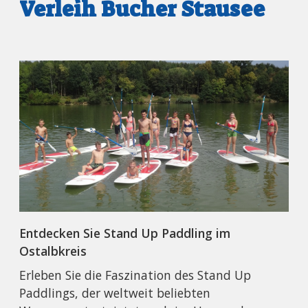
Verleih Bucher Stausee
Entdecken Sie Stand Up Paddling im
Ostalbkreis
Erleben Sie die Faszination des Stand Up
Paddlings, der weltweit beliebten